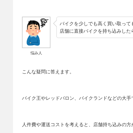
バイクを少しでも高く買い取って
店舗に直接バイクを持ち込みした
悩み人
こんな疑問に答えます。
バイク王やレッドバロン、バイクランドなどの大手
人件費や運送コストを考えると、店舗持ち込みの方