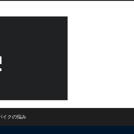
バイクの悩み