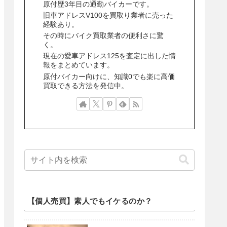
原付歴3年目の通勤バイカーです。
旧車アドレスV100を買取り業者に売った
経験あり。
その時にバイク買取業者の便利さに驚
く。
現在の愛車アドレス125を査定に出した情
報をまとめています。
原付バイカー向けに、知識0でも楽に高価
買取できる方法を発信中。
【個人売買】素人でもイケるのか？