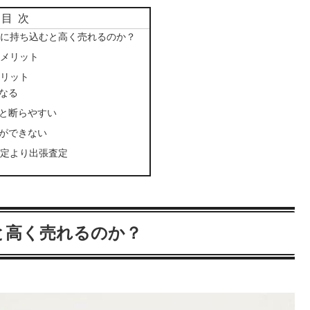
目次
に持ち込むと高く売れるのか？
メリット
リット
なる
と断らやすい
ができない
定より出張査定
と高く売れるのか？