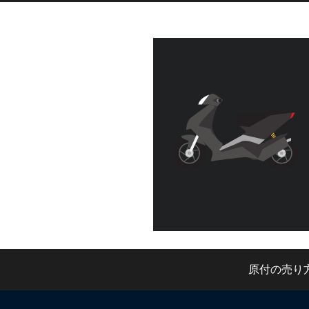
原付の売り