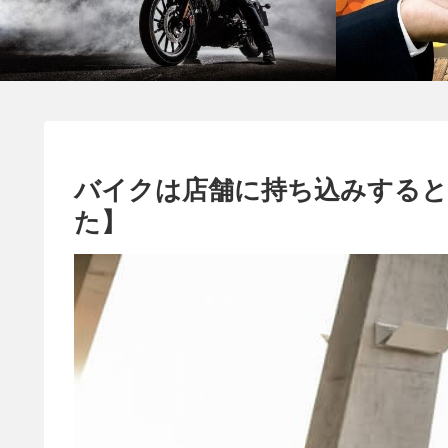
バイクは店舗に持ち込みすると
た】