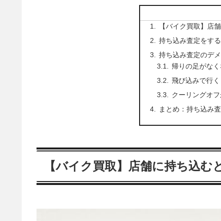
【バイク買取】店舗
持ち込み査定をする
持ち込み査定のデメ
帰りの足がなく
飛び込みで行く
クーリングオフ
まとめ：持ち込み査
【バイク買取】店舗に持ち込む