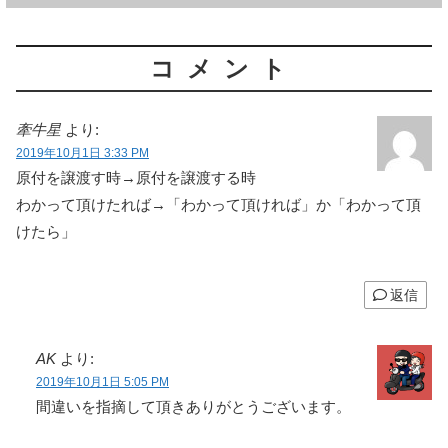
コメント
牽牛星
より:
2019年10月1日 3:33 PM
原付を譲渡す時→原付を譲渡する時
わかって頂けたれば→「わかって頂ければ」か「わかって頂
けたら」
返信
AK
より:
2019年10月1日 5:05 PM
間違いを指摘して頂きありがとうございます。