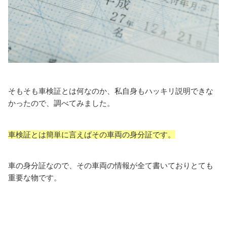
そもそも車検証とは何なのか、私自身もハッキリ説明できな
かったので、調べてみました。
車検証とは簡単に言えばその車両の身分証です。
車の身分証なので、その車両の情報が全て書いておりとても
重要な物です。