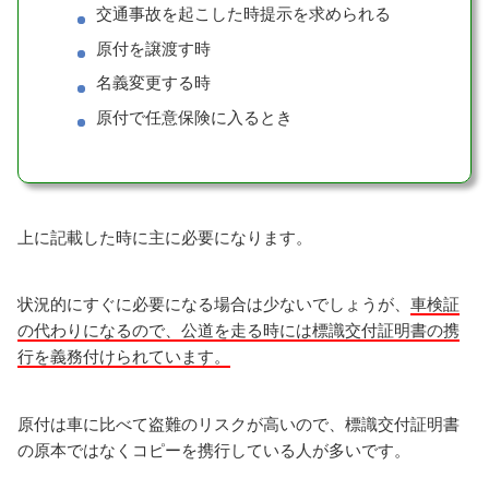
交通事故を起こした時提示を求められる
原付を譲渡す時
名義変更する時
原付で任意保険に入るとき
上に記載した時に主に必要になります。
状況的にすぐに必要になる場合は少ないでしょうが、
車検証
の代わりになるので、公道を走る時には標識交付証明書の携
行を義務付けられています。
原付は車に比べて盗難のリスクが高いので、標識交付証明書
の原本ではなくコピーを携行している人が多いです。