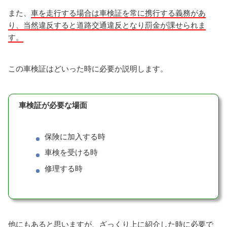
また、
車を走行する場合は車検証を常に携行する義務があ
り、当然違反すると道路交通違反となり罰金が課せられま
す。
この車検証はどいった時に必要か説明します。
車検証が必要な場面
保険に加入する時
車検を受ける時
修理する時
他にもあると思いますが、ざっくり上に紹介した時に必要で