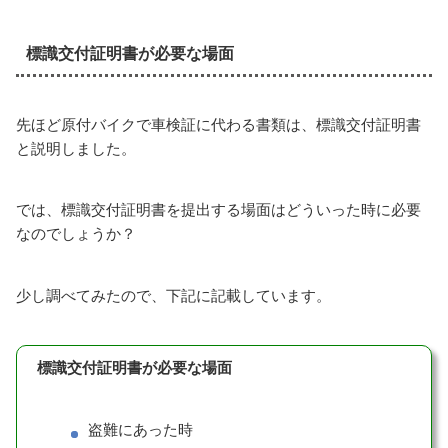
標識交付証明書が必要な場面
先ほど原付バイクで車検証に代わる書類は、標識交付証明書
と説明しました。
では、標識交付証明書を提出する場面はどういった時に必要
なのでしょうか？
少し調べてみたので、下記に記載しています。
標識交付証明書が必要な場面
盗難にあった時