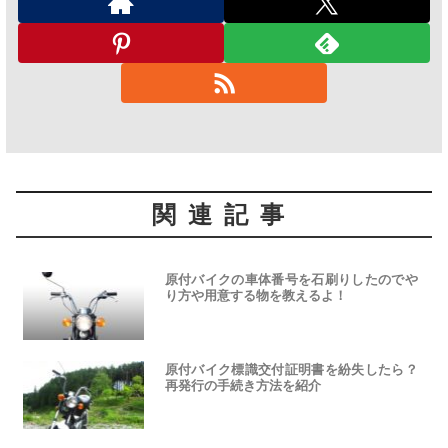
関連記事
原付バイクの車体番号を石刷りしたのでや
り方や用意する物を教えるよ！
原付バイク標識交付証明書を紛失したら？
再発行の手続き方法を紹介