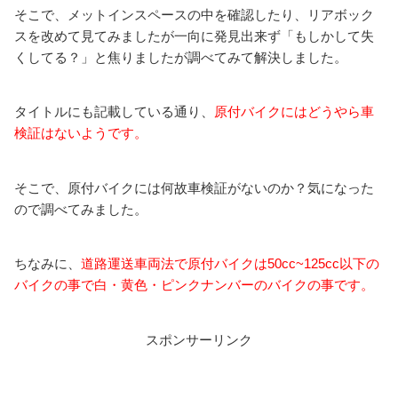
そこで、メットインスペースの中を確認したり、リアボック
スを改めて見てみましたが一向に発見出来ず「もしかして失
くしてる？」と焦りましたが調べてみて解決しました。
タイトルにも記載している通り、
原付バイクにはどうやら車
検証はないようです。
そこで、原付バイクには何故車検証がないのか？気になった
ので調べてみました。
ちなみに、
道路運送車両法で原付バイクは50cc~125cc以下の
バイクの事で白・黄色・ピンクナンバーのバイクの事です。
スポンサーリンク