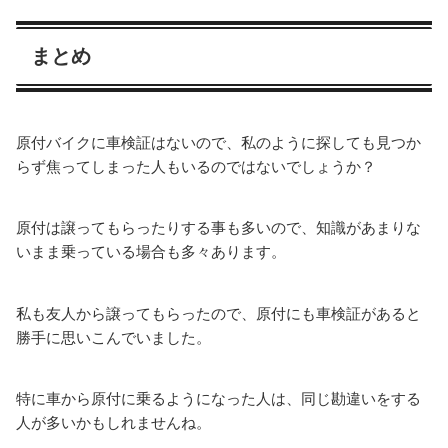
まとめ
原付バイクに車検証はないので、私のように探しても見つか
らず焦ってしまった人もいるのではないでしょうか？
原付は譲ってもらったりする事も多いので、知識があまりな
いまま乗っている場合も多々あります。
私も友人から譲ってもらったので、原付にも車検証があると
勝手に思いこんでいました。
特に車から原付に乗るようになった人は、同じ勘違いをする
人が多いかもしれませんね。