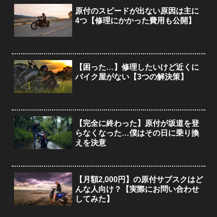
原付のスピードが出ない原因は主に
4つ【修理にかかった費用も公開】
【困った…】修理したいけど近くに
バイク屋がない【3つの解決策】
【完全に終わった】原付が坂道を登
らなくなった…僕はその日に乗り換
えを決意
【月額2,000円】の原付サブスクはど
んな人向け？【実際にお問い合わせ
してみた】