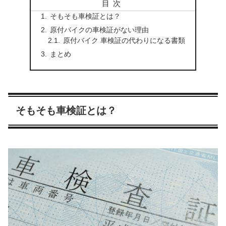
目次
そもそも車検証とは？
原付バイクの車検証がない理由
原付バイク 車検証の代わりになる書類
まとめ
そもそも車検証とは？