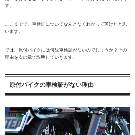
す。
ここまでで、車検証についてなんとなくわかって頂けたと思
います。
では、原付バイクには何故車検証がないのでしょうか？その
理由を次の章で説明していきます。
原付バイクの車検証がない理由