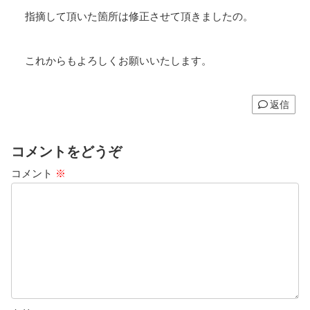
指摘して頂いた箇所は修正させて頂きましたの。
これからもよろしくお願いいたします。
返信
コメントをどうぞ
コメント
※