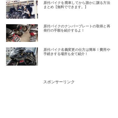
原付バイクを廃車してから誰かに譲る方法
まとめ【無料でできます。】
原付バイクのナンバープレートの取得と再
発行の手順を紹介するよ！
原付バイク名義変更の仕方は簡単！費用や
手続きする場所も全て紹介！
スポンサーリンク