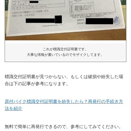
これが標識交付証明書です。
大事な情報が書いているのでモザイクしてます。
標識交付証明書が見つからない、もしくは破損や紛失した場
合は下の記事が参考になります。
原付バイク標識交付証明書を紛失したら？再発行の手続き方
法を紹介
無料で簡単に再発行できるので、参考にしてみてください。