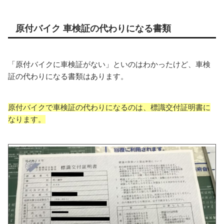
原付バイク 車検証の代わりになる書類
「原付バイクに車検証がない」といのはわかったけど、車検
証の代わりになる書類はあります。
原付バイクで車検証の代わりになるのは、標識交付証明書に
なります。