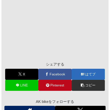
シェアする
X
Facebook
はてブ
LINE
Pinterest
コピー
AK bikeをフォローする