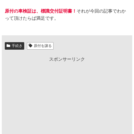
原付の車検証は、標識交付証明書！
それが今回の記事でわか
って頂けたらば満足です。
手続き
原付を譲る
スポンサーリンク